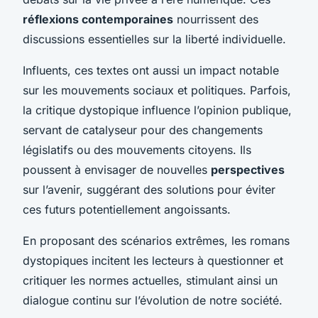
réflexions contemporaines
nourrissent des
discussions essentielles sur la liberté individuelle.
Influents, ces textes ont aussi un impact notable
sur les mouvements sociaux et politiques. Parfois,
la critique dystopique influence l’opinion publique,
servant de catalyseur pour des changements
législatifs ou des mouvements citoyens. Ils
poussent à envisager de nouvelles
perspectives
sur l’avenir, suggérant des solutions pour éviter
ces futurs potentiellement angoissants.
En proposant des scénarios extrêmes, les romans
dystopiques incitent les lecteurs à questionner et
critiquer les normes actuelles, stimulant ainsi un
dialogue continu sur l’évolution de notre société.