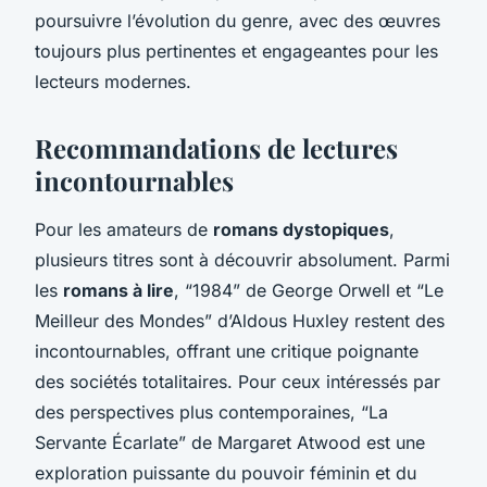
poursuivre l’évolution du genre, avec des œuvres
toujours plus pertinentes et engageantes pour les
lecteurs modernes.
Recommandations de lectures
incontournables
Pour les amateurs de
romans dystopiques
,
plusieurs titres sont à découvrir absolument. Parmi
les
romans à lire
, “1984” de George Orwell et “Le
Meilleur des Mondes” d’Aldous Huxley restent des
incontournables, offrant une critique poignante
des sociétés totalitaires. Pour ceux intéressés par
des perspectives plus contemporaines, “La
Servante Écarlate” de Margaret Atwood est une
exploration puissante du pouvoir féminin et du