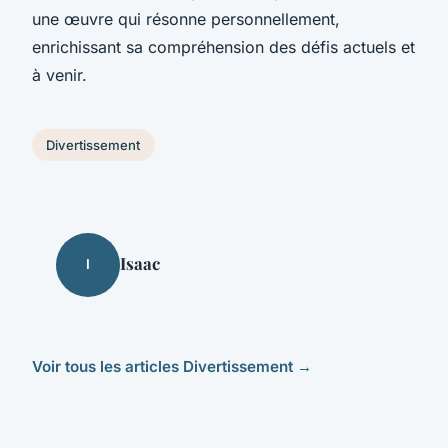
une œuvre qui résonne personnellement,
enrichissant sa compréhension des défis actuels et
à venir.
Divertissement
Isaac
I
Voir tous les articles Divertissement →