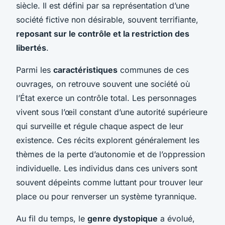
siècle. Il est défini par sa représentation d’une
société fictive non désirable, souvent terrifiante,
reposant sur le contrôle et la restriction des
libertés
.
Parmi les
caractéristiques
communes de ces
ouvrages, on retrouve souvent une société où
l’État exerce un contrôle total. Les personnages
vivent sous l’œil constant d’une autorité supérieure
qui surveille et régule chaque aspect de leur
existence. Ces récits explorent généralement les
thèmes de la perte d’autonomie et de l’oppression
individuelle. Les individus dans ces univers sont
souvent dépeints comme luttant pour trouver leur
place ou pour renverser un système tyrannique.
Au fil du temps, le
genre dystopique
a évolué,