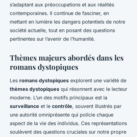
s’adaptant aux préoccupations et aux réalités
contemporaines. Il continue de fasciner, en
mettant en lumière les dangers potentiels de notre
société actuelle, tout en posant des questions
pertinentes sur l’avenir de l’humanité.
Thèmes majeurs abordés dans les
romans dystopiques
Les
romans dystopiques
explorent une variété de
thèmes dystopiques
qui résonnent avec le lecteur
moderne. L’un des motifs principaux est la
surveillance
et le
contrôle
, souvent illustrés par
une autorité omniprésente qui policie chaque
aspect de la vie des individus. Ces représentations
soulèvent des questions cruciales sur notre propre