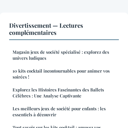
Divertissement — Lectures
complémentaires
Magasin jeux de société spécialisé : explorez des
univers ludiques
10 kits cocktail incontournables pour animer vos
soirées !
Explorez les Histoires Fascinantes des Ballets
Célèbres : Une Analyse Captivante
Les meilleurs jeux de société pour enfants : les
essentiels à découvrir
Tout savoir sur les kits cocktail : amusez vos