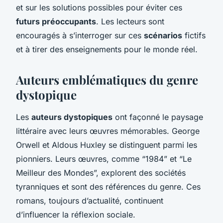
et sur les solutions possibles pour éviter ces
futurs préoccupants
. Les lecteurs sont
encouragés à s’interroger sur ces
scénarios
fictifs
et à tirer des enseignements pour le monde réel.
Auteurs emblématiques du genre
dystopique
Les
auteurs dystopiques
ont façonné le paysage
littéraire avec leurs œuvres mémorables. George
Orwell et Aldous Huxley se distinguent parmi les
pionniers. Leurs œuvres, comme “1984” et “Le
Meilleur des Mondes”, explorent des sociétés
tyranniques et sont des références du genre. Ces
romans, toujours d’actualité, continuent
d’influencer la réflexion sociale.