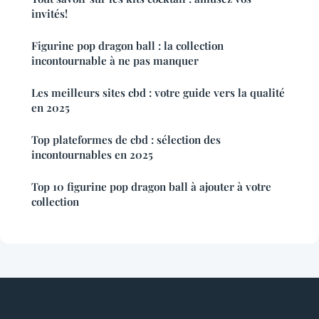
invités!
Figurine pop dragon ball : la collection
incontournable à ne pas manquer
Les meilleurs sites cbd : votre guide vers la qualité
en 2025
Top plateformes de cbd : sélection des
incontournables en 2025
Top 10 figurine pop dragon ball à ajouter à votre
collection