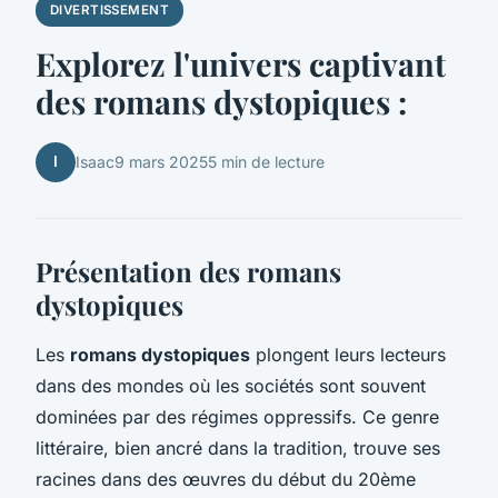
DIVERTISSEMENT
Explorez l'univers captivant
des romans dystopiques :
I
Isaac
9 mars 2025
5 min de lecture
Présentation des romans
dystopiques
Les
romans dystopiques
plongent leurs lecteurs
dans des mondes où les sociétés sont souvent
dominées par des régimes oppressifs. Ce genre
littéraire, bien ancré dans la tradition, trouve ses
racines dans des œuvres du début du 20ème