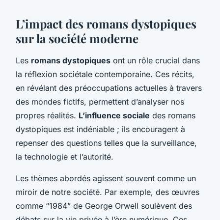
L’impact des romans dystopiques
sur la société moderne
Les
romans dystopiques
ont un rôle crucial dans
la réflexion sociétale contemporaine. Ces récits,
en révélant des préoccupations actuelles à travers
des mondes fictifs, permettent d’analyser nos
propres réalités.
L’influence sociale
des romans
dystopiques est indéniable ; ils encouragent à
repenser des questions telles que la surveillance,
la technologie et l’autorité.
Les thèmes abordés agissent souvent comme un
miroir de notre société. Par exemple, des œuvres
comme “1984” de George Orwell soulèvent des
débats sur la vie privée à l’ère numérique. Ces