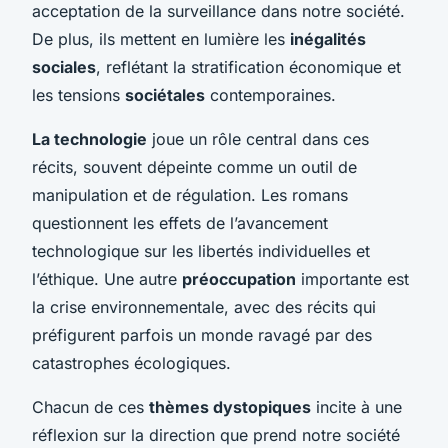
acceptation de la surveillance dans notre société.
De plus, ils mettent en lumière les
inégalités
sociales
, reflétant la stratification économique et
les tensions
sociétales
contemporaines.
La technologie
joue un rôle central dans ces
récits, souvent dépeinte comme un outil de
manipulation et de régulation. Les romans
questionnent les effets de l’avancement
technologique sur les libertés individuelles et
l’éthique. Une autre
préoccupation
importante est
la crise environnementale, avec des récits qui
préfigurent parfois un monde ravagé par des
catastrophes écologiques.
Chacun de ces
thèmes dystopiques
incite à une
réflexion sur la direction que prend notre société