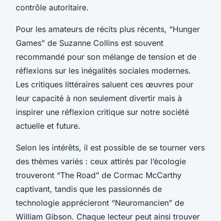
contrôle autoritaire.
Pour les amateurs de récits plus récents, “Hunger
Games” de Suzanne Collins est souvent
recommandé pour son mélange de tension et de
réflexions sur les inégalités sociales modernes.
Les critiques littéraires saluent ces œuvres pour
leur capacité à non seulement divertir mais à
inspirer une réflexion critique sur notre société
actuelle et future.
Selon les intérêts, il est possible de se tourner vers
des thèmes variés : ceux attirés par l’écologie
trouveront “The Road” de Cormac McCarthy
captivant, tandis que les passionnés de
technologie apprécieront “Neuromancien” de
William Gibson. Chaque lecteur peut ainsi trouver