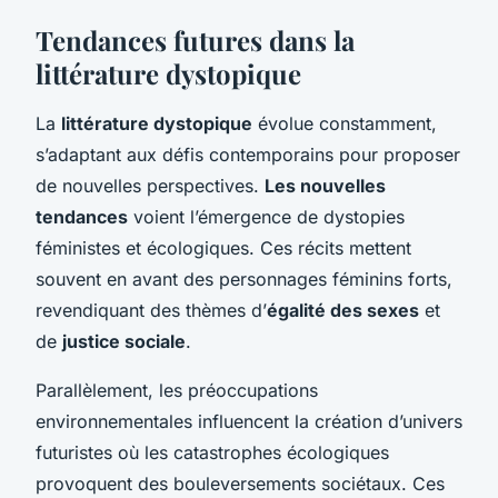
Tendances futures dans la
littérature dystopique
La
littérature dystopique
évolue constamment,
s’adaptant aux défis contemporains pour proposer
de nouvelles perspectives.
Les nouvelles
tendances
voient l’émergence de dystopies
féministes et écologiques. Ces récits mettent
souvent en avant des personnages féminins forts,
revendiquant des thèmes d’
égalité des sexes
et
de
justice sociale
.
Parallèlement, les préoccupations
environnementales influencent la création d’univers
futuristes où les catastrophes écologiques
provoquent des bouleversements sociétaux. Ces