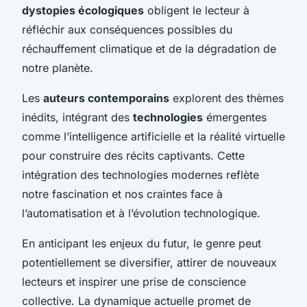
dystopies écologiques
obligent le lecteur à
réfléchir aux conséquences possibles du
réchauffement climatique et de la dégradation de
notre planète.
Les
auteurs contemporains
explorent des thèmes
inédits, intégrant des
technologies
émergentes
comme l’intelligence artificielle et la réalité virtuelle
pour construire des récits captivants. Cette
intégration des technologies modernes reflète
notre fascination et nos craintes face à
l’automatisation et à l’évolution technologique.
En anticipant les enjeux du futur, le genre peut
potentiellement se diversifier, attirer de nouveaux
lecteurs et inspirer une prise de conscience
collective. La dynamique actuelle promet de