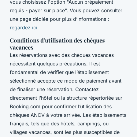
vous choisissez l'option "Aucun prépaiement
requis - payer sur place". Vous pouvez consulter
une page dédiée pour plus d’informations :
regardez ici
.
Conditions d'utilisation des chèques
vacances
Les réservations avec des chèques vacances
nécessitent quelques précautions. Il est
fondamental de vérifier que l’établissement
sélectionné accepte ce mode de paiement avant
de finaliser une réservation. Contactez
directement l’hôtel ou la structure répertoriée sur
Booking.com pour confirmer l’utilisation des
chèques ANCV à votre arrivée. Les établissements
français, tels que des hôtels, campings, ou
villages vacances, sont les plus susceptibles de