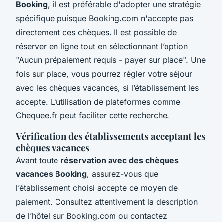
Booking
, il est préférable d'adopter une stratégie
spécifique puisque Booking.com n'accepte pas
directement ces chèques. Il est possible de
réserver en ligne tout en sélectionnant l’option
"Aucun prépaiement requis - payer sur place". Une
fois sur place, vous pourrez régler votre séjour
avec les chèques vacances, si l’établissement les
accepte. L’utilisation de plateformes comme
Chequee.fr peut faciliter cette recherche.
Vérification des établissements acceptant les
chèques vacances
Avant toute
réservation avec des chèques
vacances Booking
, assurez-vous que
l’établissement choisi accepte ce moyen de
paiement. Consultez attentivement la description
de l’hôtel sur Booking.com ou contactez