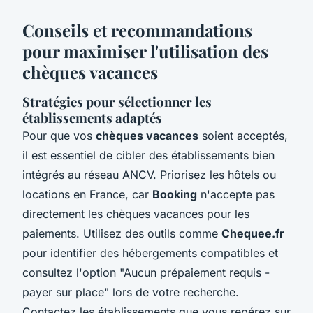
Conseils et recommandations
pour maximiser l'utilisation des
chèques vacances
Stratégies pour sélectionner les
établissements adaptés
Pour que vos
chèques vacances
soient acceptés,
il est essentiel de cibler des établissements bien
intégrés au réseau ANCV. Priorisez les hôtels ou
locations en France, car
Booking
n'accepte pas
directement les chèques vacances pour les
paiements. Utilisez des outils comme
Chequee.fr
pour identifier des hébergements compatibles et
consultez l'option "Aucun prépaiement requis -
payer sur place" lors de votre recherche.
Contactez les établissements que vous repérez sur