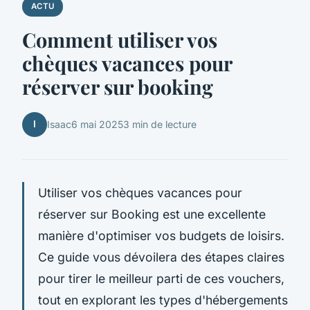
ACTU
Comment utiliser vos
chèques vacances pour
réserver sur booking
I
Isaac
6 mai 2025
3 min de lecture
Utiliser vos chèques vacances pour
réserver sur Booking est une excellente
manière d'optimiser vos budgets de loisirs.
Ce guide vous dévoilera des étapes claires
pour tirer le meilleur parti de ces vouchers,
tout en explorant les types d'hébergements