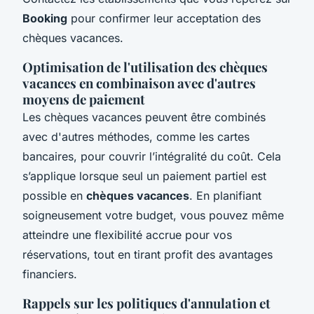
Booking
pour confirmer leur acceptation des
chèques vacances.
Optimisation de l'utilisation des chèques
vacances en combinaison avec d'autres
moyens de paiement
Les chèques vacances peuvent être combinés
avec d'autres méthodes, comme les cartes
bancaires, pour couvrir l’intégralité du coût. Cela
s’applique lorsque seul un paiement partiel est
possible en
chèques vacances
. En planifiant
soigneusement votre budget, vous pouvez même
atteindre une flexibilité accrue pour vos
réservations, tout en tirant profit des avantages
financiers.
Rappels sur les politiques d'annulation et