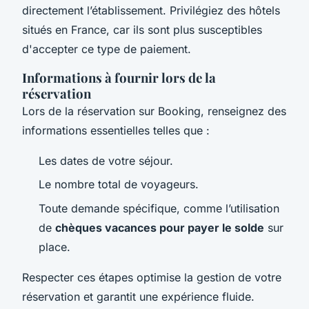
directement l’établissement. Privilégiez des hôtels
situés en France, car ils sont plus susceptibles
d'accepter ce type de paiement.
Informations à fournir lors de la
réservation
Lors de la réservation sur Booking, renseignez des
informations essentielles telles que :
Les dates de votre séjour.
Le nombre total de voyageurs.
Toute demande spécifique, comme l’utilisation
de
chèques vacances pour payer le solde
sur
place.
Respecter ces étapes optimise la gestion de votre
réservation et garantit une expérience fluide.