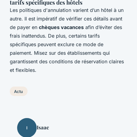
tarifs spécifiques des hôtels
Les politiques d'annulation varient d’un hôtel à un
autre. Il est impératif de vérifier ces détails avant
de payer en
chèques vacances
afin d’éviter des
frais inattendus. De plus, certains tarifs
spécifiques peuvent exclure ce mode de
paiement. Misez sur des établissements qui
garantissent des conditions de réservation claires
et flexibles.
Actu
Isaac
I