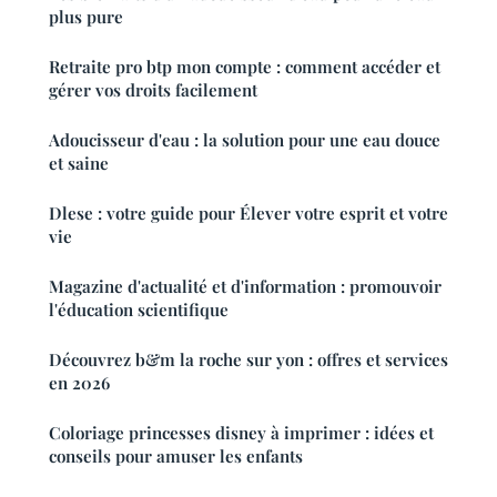
plus pure
Retraite pro btp mon compte : comment accéder et
gérer vos droits facilement
Adoucisseur d'eau : la solution pour une eau douce
et saine
Dlese : votre guide pour Élever votre esprit et votre
vie
Magazine d'actualité et d'information : promouvoir
l'éducation scientifique
Découvrez b&m la roche sur yon : offres et services
en 2026
Coloriage princesses disney à imprimer : idées et
conseils pour amuser les enfants