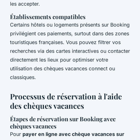
les accepter.
Établissements compatibles
Certains hôtels ou logements présents sur Booking
privilégient ces paiements, surtout dans des zones
touristiques françaises. Vous pouvez filtrer vos
recherches via des cartes interactives ou contacter
directement les lieux pour optimiser votre
utilisation des chèques vacances connect ou
classiques.
Processus de réservation à l'aide
des chèques vacances
Étapes de réservation sur Booking avec
chèques vacances
Pour
payer en ligne avec chèque vacances sur