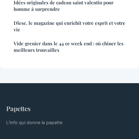
Idées originales de cadeau saint valentin pour
homme à surprendre
Dlese, le magazine qui enrichit votre esprit et votre
vie
Vide grenier dans le 44 ce week end : où chiner les
meilleurs trouvailles
Papettes
L'info qui donne la papatte