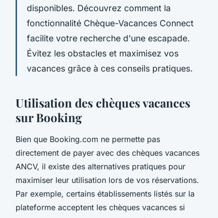
disponibles. Découvrez comment la
fonctionnalité Chèque-Vacances Connect
facilite votre recherche d'une escapade.
Évitez les obstacles et maximisez vos
vacances grâce à ces conseils pratiques.
Utilisation des chèques vacances
sur Booking
Bien que Booking.com ne permette pas
directement de payer avec des chèques vacances
ANCV, il existe des alternatives pratiques pour
maximiser leur utilisation lors de vos réservations.
Par exemple, certains établissements listés sur la
plateforme acceptent les chèques vacances si