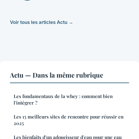
Voir tous les articles Actu →
Actu — Dans la même rubrique
Les fondamentaux de la whey : comment bien
l'intégrer ?
Les 15 meilleurs sites de rencontre pour réussir en
2025
Les bienfaits d'un adoucisseur d'eau pour une eau