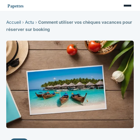
Accueil
›
Actu
›
Comment utiliser vos chèques vacances pour
réserver sur booking