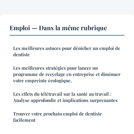
Emploi — Dans la même rubrique
Les meilleures astuces pour dénicher un emploi de
dentiste
Les meilleures stratégies pour lancer un
programme de recyclage en entreprise et diminuer
votre empreinte écologique.
Les effets du télétravail sur la santé au travail :
Analyse approfondie et implications surprenantes
Trouver votre prochain emploi de dentiste
facilement