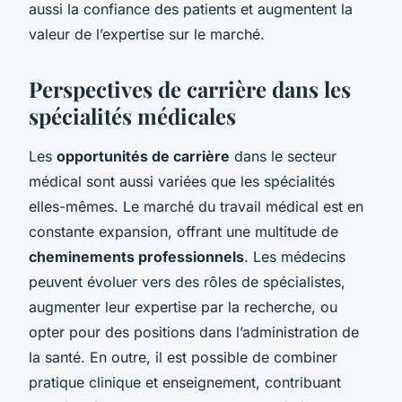
aussi la confiance des patients et augmentent la
valeur de l’expertise sur le marché.
Perspectives de carrière dans les
spécialités médicales
Les
opportunités de carrière
dans le secteur
médical sont aussi variées que les spécialités
elles-mêmes. Le marché du travail médical est en
constante expansion, offrant une multitude de
cheminements professionnels
. Les médecins
peuvent évoluer vers des rôles de spécialistes,
augmenter leur expertise par la recherche, ou
opter pour des positions dans l’administration de
la santé. En outre, il est possible de combiner
pratique clinique et enseignement, contribuant