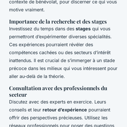
contexte de bénévolat, pour discerner ce qui vous
motive vraiment.
Importance de la recherche et des stages
Investissez du temps dans des
stages
qui vous
permettront d’expérimenter diverses spécialités.
Ces expériences pourraient révéler des
compétences cachées ou des secteurs d’intérêt
inattendus. Il est crucial de s’immerger à un stade
précoce dans les milieux qui vous intéressent pour
aller au-delà de la théorie.
Consultation avec des professionnels du
secteur
Discutez avec des experts en exercice. Leurs
conseils et leur
retour d’expérience
pourraient
offrir des perspectives précieuses. Utilisez les
réseaux professionnels pour poser des questions