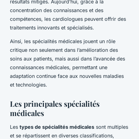
résultats mitigés. Aujourd’hui, grâce à la
concentration des connaissances et des
compétences, les cardiologues peuvent offrir des
traitements innovants et spécialisés.
Ainsi, les spécialités médicales jouent un rôle
critique non seulement dans l’amélioration des
soins aux patients, mais aussi dans l’avancée des
connaissances médicales, permettant une
adaptation continue face aux nouvelles maladies
et technologies.
Les principales spécialités
médicales
Les
types de spécialités médicales
sont multiples
et se répartissent en diverses classifications,