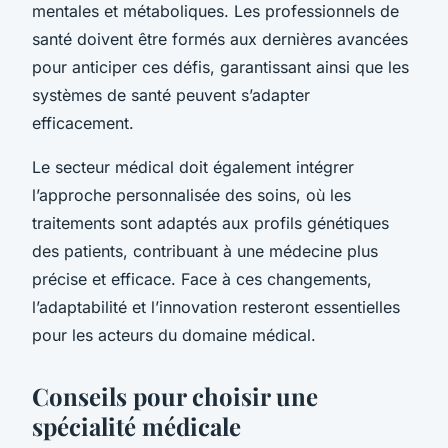
mentales et métaboliques. Les professionnels de
santé doivent être formés aux dernières avancées
pour anticiper ces défis, garantissant ainsi que les
systèmes de santé peuvent s’adapter
efficacement.
Le secteur médical doit également intégrer
l’approche personnalisée des soins, où les
traitements sont adaptés aux profils génétiques
des patients, contribuant à une médecine plus
précise et efficace. Face à ces changements,
l’adaptabilité et l’innovation resteront essentielles
pour les acteurs du domaine médical.
Conseils pour choisir une
spécialité médicale