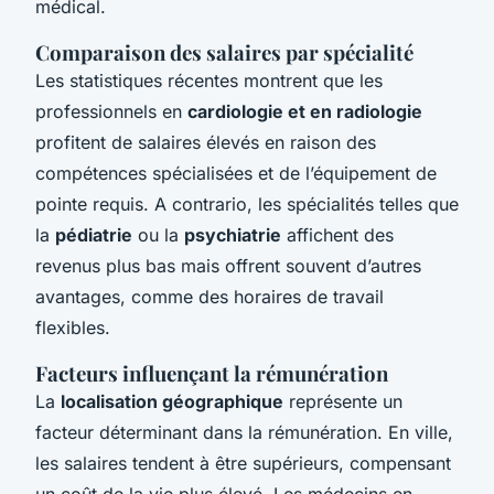
médical.
Comparaison des salaires par spécialité
Les statistiques récentes montrent que les
professionnels en
cardiologie et en radiologie
profitent de salaires élevés en raison des
compétences spécialisées et de l’équipement de
pointe requis. A contrario, les spécialités telles que
la
pédiatrie
ou la
psychiatrie
affichent des
revenus plus bas mais offrent souvent d’autres
avantages, comme des horaires de travail
flexibles.
Facteurs influençant la rémunération
La
localisation géographique
représente un
facteur déterminant dans la rémunération. En ville,
les salaires tendent à être supérieurs, compensant
un coût de la vie plus élevé. Les médecins en