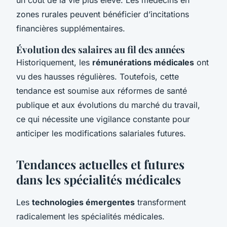
zones rurales peuvent bénéficier d’incitations
financières supplémentaires.
Évolution des salaires au fil des années
Historiquement, les
rémunérations médicales
ont
vu des hausses régulières. Toutefois, cette
tendance est soumise aux réformes de santé
publique et aux évolutions du marché du travail,
ce qui nécessite une vigilance constante pour
anticiper les modifications salariales futures.
Tendances actuelles et futures
dans les spécialités médicales
Les
technologies émergentes
transforment
radicalement les spécialités médicales.