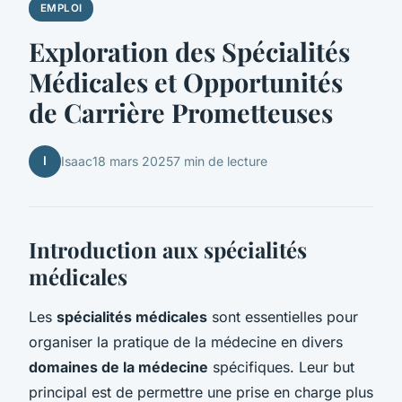
EMPLOI
Exploration des Spécialités
Médicales et Opportunités
de Carrière Prometteuses
I
Isaac
18 mars 2025
7 min de lecture
Introduction aux spécialités
médicales
Les
spécialités médicales
sont essentielles pour
organiser la pratique de la médecine en divers
domaines de la médecine
spécifiques. Leur but
principal est de permettre une prise en charge plus