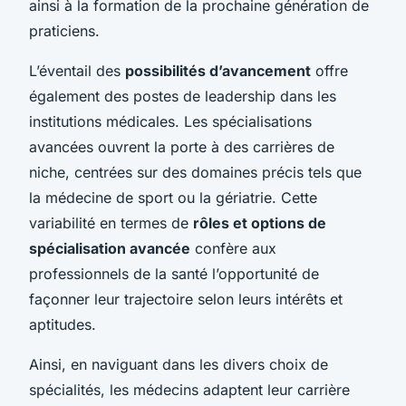
ainsi à la formation de la prochaine génération de
praticiens.
L’éventail des
possibilités d’avancement
offre
également des postes de leadership dans les
institutions médicales. Les spécialisations
avancées ouvrent la porte à des carrières de
niche, centrées sur des domaines précis tels que
la médecine de sport ou la gériatrie. Cette
variabilité en termes de
rôles et options de
spécialisation avancée
confère aux
professionnels de la santé l’opportunité de
façonner leur trajectoire selon leurs intérêts et
aptitudes.
Ainsi, en naviguant dans les divers choix de
spécialités, les médecins adaptent leur carrière