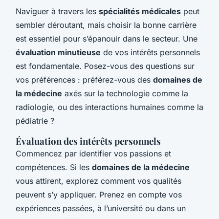
Naviguer à travers les
spécialités médicales
peut
sembler déroutant, mais choisir la bonne carrière
est essentiel pour s’épanouir dans le secteur. Une
évaluation minutieuse
de vos intérêts personnels
est fondamentale. Posez-vous des questions sur
vos préférences : préférez-vous des
domaines de
la médecine
axés sur la technologie comme la
radiologie, ou des interactions humaines comme la
pédiatrie ?
Évaluation des intérêts personnels
Commencez par identifier vos passions et
compétences. Si les
domaines de la médecine
vous attirent, explorez comment vos qualités
peuvent s’y appliquer. Prenez en compte vos
expériences passées, à l’université ou dans un