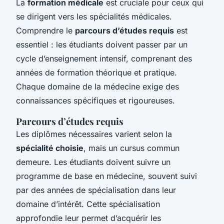
La
formation médicale
est cruciale pour ceux qui
se dirigent vers les spécialités médicales.
Comprendre le
parcours d’études requis
est
essentiel : les étudiants doivent passer par un
cycle d’enseignement intensif, comprenant des
années de formation théorique et pratique.
Chaque domaine de la médecine exige des
connaissances spécifiques et rigoureuses.
Parcours d’études requis
Les diplômes nécessaires varient selon la
spécialité choisie
, mais un cursus commun
demeure. Les étudiants doivent suivre un
programme de base en médecine, souvent suivi
par des années de spécialisation dans leur
domaine d’intérêt. Cette spécialisation
approfondie leur permet d’acquérir les