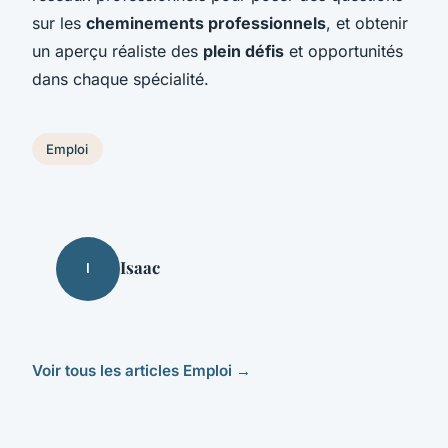
sur les
cheminements professionnels
, et obtenir
un aperçu réaliste des
plein défis
et opportunités
dans chaque spécialité.
Emploi
Isaac
I
Voir tous les articles Emploi →