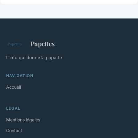
Papettes
L'info qui donne la papatte
NAVIGATION
Accueil
LÉGAL
Mentions légales
Contact