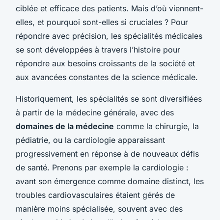
ciblée et efficace des patients. Mais d’où viennent-
elles, et pourquoi sont-elles si cruciales ? Pour
répondre avec précision, les spécialités médicales
se sont développées à travers l’histoire pour
répondre aux besoins croissants de la société et
aux avancées constantes de la science médicale.
Historiquement, les spécialités se sont diversifiées
à partir de la médecine générale, avec des
domaines de la médecine
comme la chirurgie, la
pédiatrie, ou la cardiologie apparaissant
progressivement en réponse à de nouveaux défis
de santé. Prenons par exemple la cardiologie :
avant son émergence comme domaine distinct, les
troubles cardiovasculaires étaient gérés de
manière moins spécialisée, souvent avec des