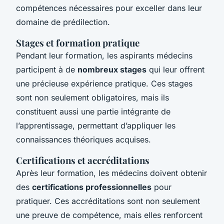
compétences nécessaires pour exceller dans leur
domaine de prédilection.
Stages et formation pratique
Pendant leur formation, les aspirants médecins
participent à de
nombreux stages
qui leur offrent
une précieuse expérience pratique. Ces stages
sont non seulement obligatoires, mais ils
constituent aussi une partie intégrante de
l’apprentissage, permettant d’appliquer les
connaissances théoriques acquises.
Certifications et accréditations
Après leur formation, les médecins doivent obtenir
des
certifications professionnelles
pour
pratiquer. Ces accréditations sont non seulement
une preuve de compétence, mais elles renforcent