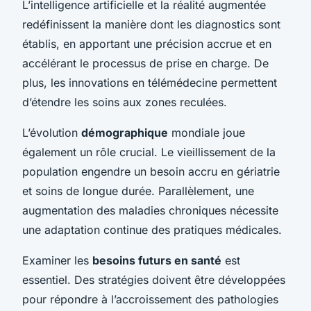
L’intelligence artificielle et la réalité augmentée
redéfinissent la manière dont les diagnostics sont
établis, en apportant une précision accrue et en
accélérant le processus de prise en charge. De
plus, les innovations en télémédecine permettent
d’étendre les soins aux zones reculées.
L’évolution
démographique
mondiale joue
également un rôle crucial. Le vieillissement de la
population engendre un besoin accru en gériatrie
et soins de longue durée. Parallèlement, une
augmentation des maladies chroniques nécessite
une adaptation continue des pratiques médicales.
Examiner les
besoins futurs en santé
est
essentiel. Des stratégies doivent être développées
pour répondre à l’accroissement des pathologies