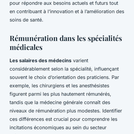
pour répondre aux besoins actuels et futurs tout
en contribuant à l’innovation et à l’amélioration des
soins de santé.
Rémunération dans les spécialités
médicales
Les salaires des médecins
varient
considérablement selon la spécialité, influençant
souvent le choix d’orientation des praticiens. Par
exemple, les chirurgiens et les anesthésistes
figurent parmi les plus hautement rémunérés,
tandis que la médecine générale connaît des
niveaux de rémunération plus modestes. Identifier
ces différences est crucial pour comprendre les
incitations économiques au sein du secteur