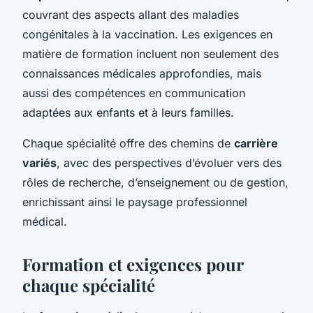
couvrant des aspects allant des maladies
congénitales à la vaccination. Les exigences en
matière de formation incluent non seulement des
connaissances médicales approfondies, mais
aussi des compétences en communication
adaptées aux enfants et à leurs familles.
Chaque spécialité offre des chemins de
carrière
variés
, avec des perspectives d’évoluer vers des
rôles de recherche, d’enseignement ou de gestion,
enrichissant ainsi le paysage professionnel
médical.
Formation et exigences pour
chaque spécialité