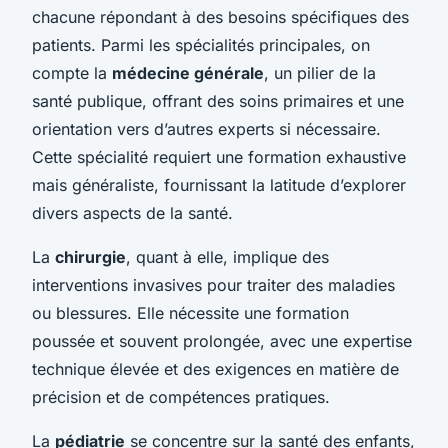
chacune répondant à des besoins spécifiques des
patients. Parmi les spécialités principales, on
compte la
médecine générale
, un pilier de la
santé publique, offrant des soins primaires et une
orientation vers d’autres experts si nécessaire.
Cette spécialité requiert une formation exhaustive
mais généraliste, fournissant la latitude d’explorer
divers aspects de la santé.
La
chirurgie
, quant à elle, implique des
interventions invasives pour traiter des maladies
ou blessures. Elle nécessite une formation
poussée et souvent prolongée, avec une expertise
technique élevée et des exigences en matière de
précision et de compétences pratiques.
La
pédiatrie
se concentre sur la santé des enfants,