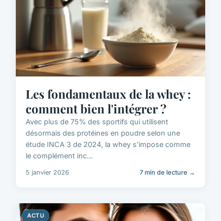
Les fondamentaux de la whey :
comment bien l'intégrer ?
Avec plus de 75% des sportifs qui utilisent
désormais des protéines en poudre selon une
étude INCA 3 de 2024, la whey s'impose comme
le complément inc...
5 janvier 2026
7 min de lecture →
ACTU