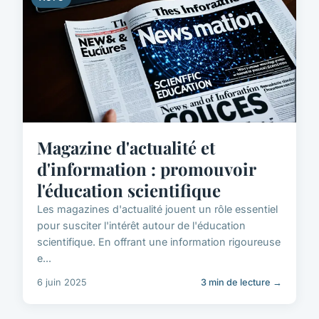
Magazine d'actualité et
d'information : promouvoir
l'éducation scientifique
Les magazines d'actualité jouent un rôle essentiel
pour susciter l'intérêt autour de l'éducation
scientifique. En offrant une information rigoureuse
e...
6 juin 2025
3 min de lecture →