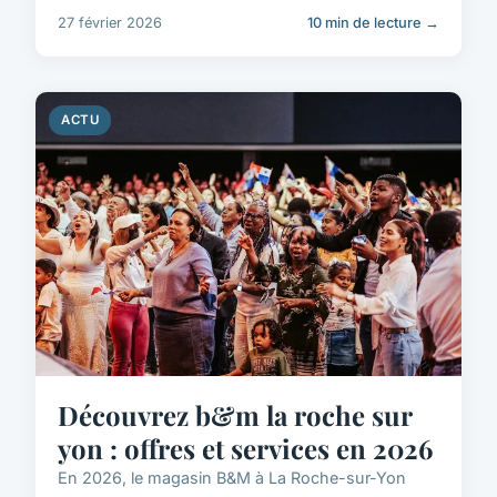
27 février 2026
10 min de lecture →
ACTU
Découvrez b&m la roche sur
yon : offres et services en 2026
En 2026, le magasin B&M à La Roche-sur-Yon