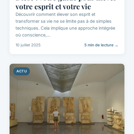
votre esprit et votre vie
Découvrir comment élever son esprit et
transformer sa vie ne se limite pas à de simples
techniques. Cela implique une approche intégrée
où conscience,...
10 juillet 2025
5 min de lecture →
ACTU