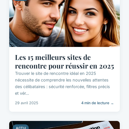
Les 15 meilleurs sites de
rencontre pour réussir en 2025
Trouver le site de rencontre idéal en 2025
nécessite de comprendre les nouvelles attentes
des célibataires : sécurité renforcée, filtres précis
et vér...
29 avril 2025
4 min de lecture →
ACTU