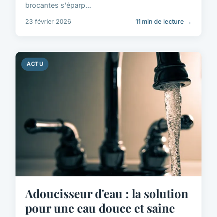
brocantes s'éparp...
23 février 2026
11 min de lecture →
ACTU
Adoucisseur d'eau : la solution
pour une eau douce et saine