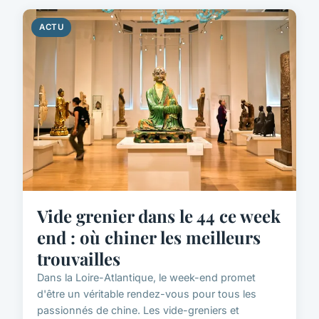
ACTU
Vide grenier dans le 44 ce week
end : où chiner les meilleurs
trouvailles
Dans la Loire-Atlantique, le week-end promet
d'être un véritable rendez-vous pour tous les
passionnés de chine. Les vide-greniers et