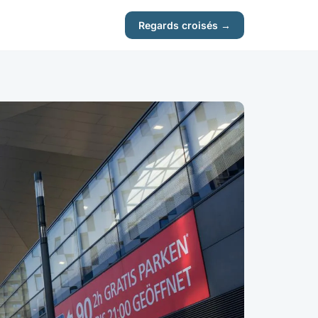
Regards croisés →