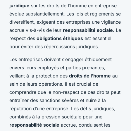
juridique
sur les droits de l’homme en entreprise
évolue substantiellement. Les lois et règlements se
diversifient, exigeant des entreprises une vigilance
accrue vis-à-vis de leur
responsabilité sociale
. Le
respect des
obligations éthiques
est essentiel
pour éviter des répercussions juridiques.
Les entreprises doivent s’engager éthiquement
envers leurs employés et parties prenantes,
veillant à la protection des
droits de l’homme
au
sein de leurs opérations. Il est crucial de
comprendre que le non-respect de ces droits peut
entraîner des sanctions sévères et nuire à la
réputation d’une entreprise. Les défis juridiques,
combinés à la pression sociétale pour une
responsabilité sociale
accrue, conduisent les