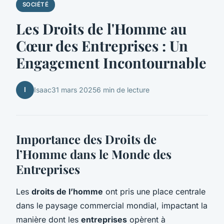
SOCIÉTÉ
Les Droits de l'Homme au
Cœur des Entreprises : Un
Engagement Incontournable
I
Isaac
31 mars 2025
6 min de lecture
Importance des Droits de
l’Homme dans le Monde des
Entreprises
Les
droits de l’homme
ont pris une place centrale
dans le paysage commercial mondial, impactant la
manière dont les
entreprises
opèrent à