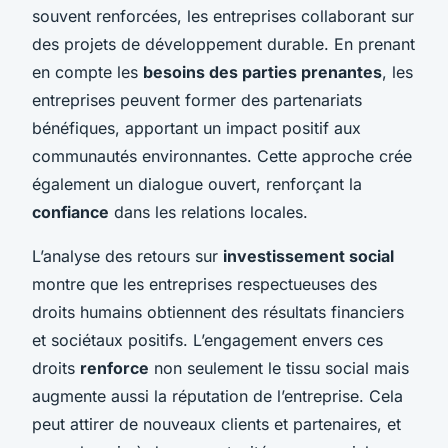
souvent renforcées, les entreprises collaborant sur
des projets de développement durable. En prenant
en compte les
besoins des parties prenantes
, les
entreprises peuvent former des partenariats
bénéfiques, apportant un impact positif aux
communautés environnantes. Cette approche crée
également un dialogue ouvert, renforçant la
confiance
dans les relations locales.
L’analyse des retours sur
investissement social
montre que les entreprises respectueuses des
droits humains obtiennent des résultats financiers
et sociétaux positifs. L’engagement envers ces
droits
renforce
non seulement le tissu social mais
augmente aussi la réputation de l’entreprise. Cela
peut attirer de nouveaux clients et partenaires, et