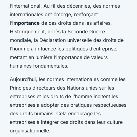
l’international. Au fil des décennies, des normes
internationales ont émergé, renforçant
l’
importance
de ces droits dans les affaires.
Historiquement, après la Seconde Guerre
mondiale, la Déclaration universelle des droits de
l’homme a influencé les politiques d’entreprise,
mettant en lumière l’importance de valeurs
humaines fondamentales.
Aujourd’hui, les normes internationales comme les
Principes directeurs des Nations unies sur les
entreprises et les droits de l’homme incitent les
entreprises à adopter des pratiques respectueuses
des droits humains. Cela encourage les
entreprises à intégrer ces droits dans leur culture
organisationnelle.