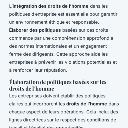
L’
intégration des droits de l’homme
dans les
politiques d’entreprise est essentielle pour garantir
un environnement éthique et responsable.
Élaborer des politiques
basées sur ces droits
commence par une compréhension approfondie
des normes internationales et un engagement
ferme des dirigeants. Cette approche aide les
entreprises à prévenir les violations potentielles et
à renforcer leur réputation.
Élaboration de politiques basées sur les
droits de l’homme
Les entreprises doivent établir des politiques
claires qui incorporent les
droits de l’homme
dans
chaque aspect de leurs opérations. Cela inclut des
lignes directrices sur le respect des conditions de
travail et l’égalité des opportunités.