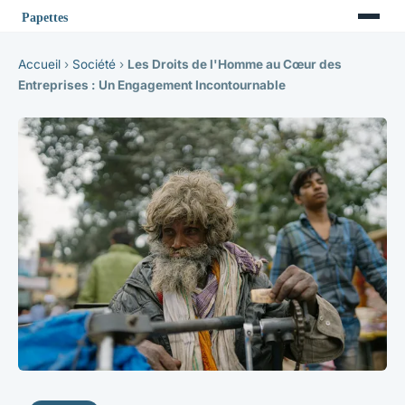
Accueil
›
Société
›
Les Droits de l'Homme au Cœur des
Entreprises : Un Engagement Incontournable