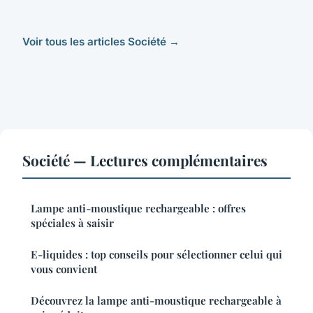
Voir tous les articles Société →
Société — Lectures complémentaires
Lampe anti-moustique rechargeable : offres
spéciales à saisir
E-liquides : top conseils pour sélectionner celui qui
vous convient
Découvrez la lampe anti-moustique rechargeable à