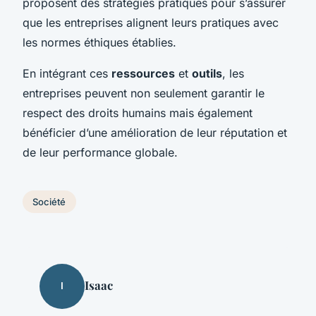
proposent des stratégies pratiques pour s’assurer
que les entreprises alignent leurs pratiques avec
les normes éthiques établies.
En intégrant ces
ressources
et
outils
, les
entreprises peuvent non seulement garantir le
respect des droits humains mais également
bénéficier d’une amélioration de leur réputation et
de leur performance globale.
Société
Isaac
I