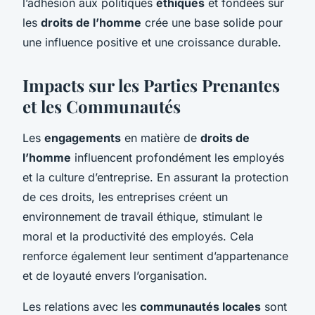
l’adhésion aux politiques
éthiques
et fondées sur
les
droits de l’homme
crée une base solide pour
une influence positive et une croissance durable.
Impacts sur les Parties Prenantes
et les Communautés
Les
engagements
en matière de
droits de
l’homme
influencent profondément les employés
et la culture d’entreprise. En assurant la protection
de ces droits, les entreprises créent un
environnement de travail éthique, stimulant le
moral et la productivité des employés. Cela
renforce également leur sentiment d’appartenance
et de loyauté envers l’organisation.
Les relations avec les
communautés locales
sont