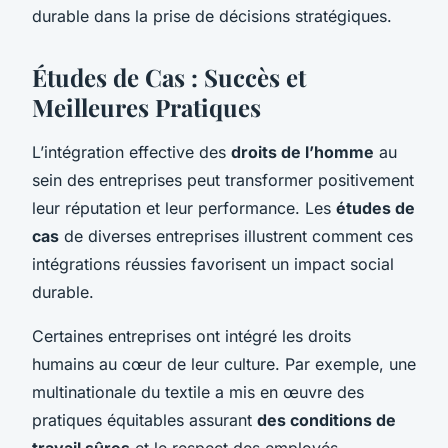
durable dans la prise de décisions stratégiques.
Études de Cas : Succès et
Meilleures Pratiques
L’intégration effective des
droits de l’homme
au
sein des entreprises peut transformer positivement
leur réputation et leur performance. Les
études de
cas
de diverses entreprises illustrent comment ces
intégrations réussies favorisent un impact social
durable.
Certaines entreprises ont intégré les droits
humains au cœur de leur culture. Par exemple, une
multinationale du textile a mis en œuvre des
pratiques équitables assurant
des conditions de
travail sûres
et le respect des employés,