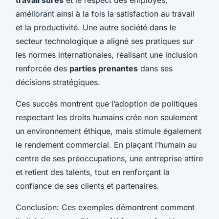
améliorant ainsi à la fois la satisfaction au travail
et la productivité. Une autre société dans le
secteur technologique a aligné ses pratiques sur
les normes internationales, réalisant une inclusion
renforcée des
parties prenantes
dans ses
décisions stratégiques.
Ces succès montrent que l’adoption de politiques
respectant les droits humains crée non seulement
un environnement éthique, mais stimule également
le rendement commercial. En plaçant l’humain au
centre de ses préoccupations, une entreprise attire
et retient des talents, tout en renforçant la
confiance de ses clients et partenaires.
Conclusion: Ces exemples démontrent comment