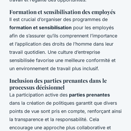
Formation et sensibilisation des employés
Il est crucial d’organiser des programmes de
formation et sensibilisation
pour les employés
afin de s’assurer qu’ils comprennent l’importance
et l’application des droits de l’homme dans leur
travail quotidien. Une culture d’entreprise
sensibilisée favorise une meilleure conformité et
un environnement de travail plus inclusif.
Inclusion des parties prenantes dans le
processus décisionnel
La participation active des
parties prenantes
dans la création de politiques garantit que divers
points de vue sont pris en compte, renforçant ainsi
la transparence et la responsabilité. Cela
encourage une approche plus collaborative et