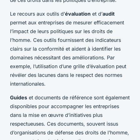
Le recours aux outils d’
évaluation
et d’
audit
permet aux entreprises de mesurer efficacement
l’impact de leurs politiques sur les droits de
l’homme. Ces outils fournissent des indicateurs
clairs sur la conformité et aident à identifier les
domaines nécessitant des améliorations. Par
exemple, l’utilisation d’une grille d’évaluation peut
révéler des lacunes dans le respect des normes
internationales.
Guides
et documents de référence sont également
disponibles pour accompagner les entreprises
dans la mise en œuvre d’initiatives plus
respectueuses. Ces documents, souvent issus
d’organisations de défense des droits de l’homme,