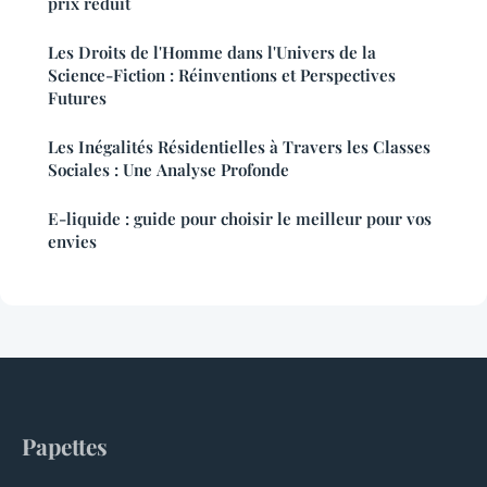
prix réduit
Les Droits de l'Homme dans l'Univers de la
Science-Fiction : Réinventions et Perspectives
Futures
Les Inégalités Résidentielles à Travers les Classes
Sociales : Une Analyse Profonde
E-liquide : guide pour choisir le meilleur pour vos
envies
Papettes