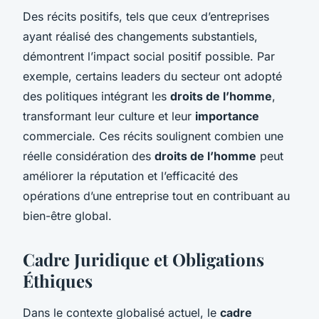
Des récits positifs, tels que ceux d’entreprises
ayant réalisé des changements substantiels,
démontrent l’impact social positif possible. Par
exemple, certains leaders du secteur ont adopté
des politiques intégrant les
droits de l’homme
,
transformant leur culture et leur
importance
commerciale. Ces récits soulignent combien une
réelle considération des
droits de l’homme
peut
améliorer la réputation et l’efficacité des
opérations d’une entreprise tout en contribuant au
bien-être global.
Cadre Juridique et Obligations
Éthiques
Dans le contexte globalisé actuel, le
cadre