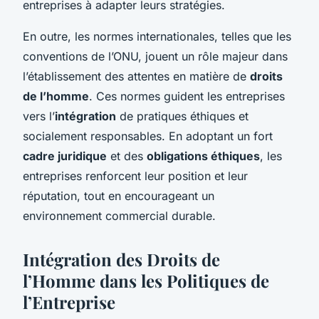
entreprises à adapter leurs stratégies.
En outre, les normes internationales, telles que les
conventions de l’ONU, jouent un rôle majeur dans
l’établissement des attentes en matière de
droits
de l’homme
. Ces normes guident les entreprises
vers l’
intégration
de pratiques éthiques et
socialement responsables. En adoptant un fort
cadre juridique
et des
obligations éthiques
, les
entreprises renforcent leur position et leur
réputation, tout en encourageant un
environnement commercial durable.
Intégration des Droits de
l’Homme dans les Politiques de
l’Entreprise