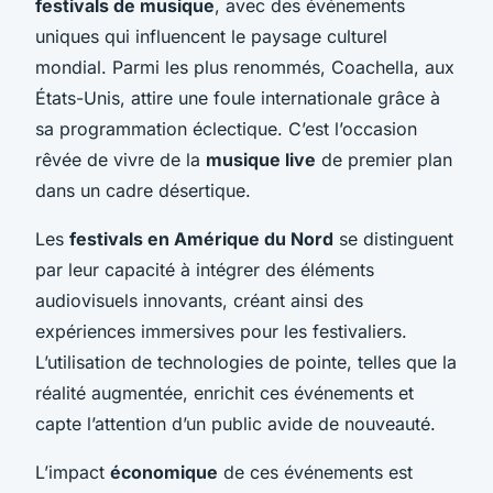
festivals de musique
, avec des événements
uniques qui influencent le paysage culturel
mondial. Parmi les plus renommés, Coachella, aux
États-Unis, attire une foule internationale grâce à
sa programmation éclectique. C’est l’occasion
rêvée de vivre de la
musique live
de premier plan
dans un cadre désertique.
Les
festivals en Amérique du Nord
se distinguent
par leur capacité à intégrer des éléments
audiovisuels innovants, créant ainsi des
expériences immersives pour les festivaliers.
L’utilisation de technologies de pointe, telles que la
réalité augmentée, enrichit ces événements et
capte l’attention d’un public avide de nouveauté.
L’impact
économique
de ces événements est