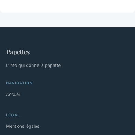
Papettes
L'info qui donne la papatte
NAVIGATION
Accueil
LÉGAL
Mentions légales