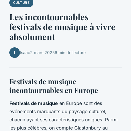
CULTURE
Les incontournables
festivals de musique à vivre
absolument
I
Isaac
2 mars 2025
6 min de lecture
Festivals de musique
incontournables en Europe
Festivals de musique
en Europe sont des
événements marquants du paysage culturel,
chacun ayant ses caractéristiques uniques. Parmi
les plus célèbres, on compte Glastonbury au