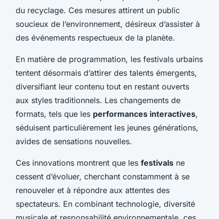
du recyclage. Ces mesures attirent un public
soucieux de l’environnement, désireux d’assister à
des événements respectueux de la planète.
En matière de programmation, les festivals urbains
tentent désormais d’attirer des talents émergents,
diversifiant leur contenu tout en restant ouverts
aux styles traditionnels. Les changements de
formats, tels que les
performances interactives
,
séduisent particulièrement les jeunes générations,
avides de sensations nouvelles.
Ces innovations montrent que les
festivals
ne
cessent d’évoluer, cherchant constamment à se
renouveler et à répondre aux attentes des
spectateurs. En combinant technologie, diversité
musicale et responsabilité environnementale, ces