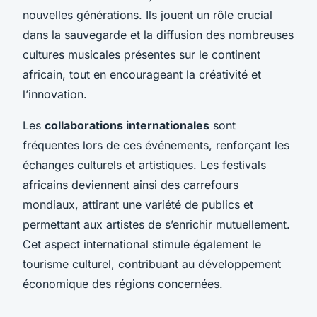
nouvelles générations. Ils jouent un rôle crucial
dans la sauvegarde et la diffusion des nombreuses
cultures musicales présentes sur le continent
africain, tout en encourageant la créativité et
l’innovation.
Les
collaborations internationales
sont
fréquentes lors de ces événements, renforçant les
échanges culturels et artistiques. Les festivals
africains deviennent ainsi des carrefours
mondiaux, attirant une variété de publics et
permettant aux artistes de s’enrichir mutuellement.
Cet aspect international stimule également le
tourisme culturel, contribuant au développement
économique des régions concernées.