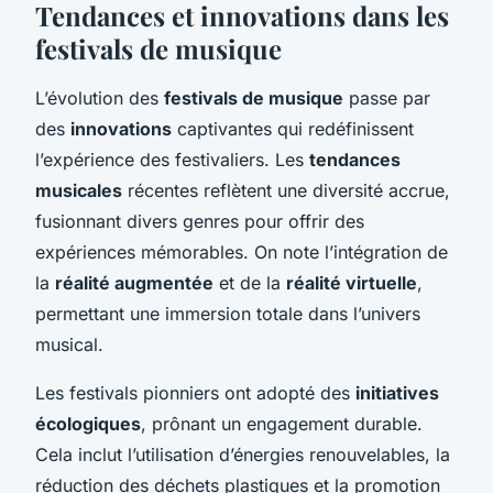
Tendances et innovations dans les
festivals de musique
L’évolution des
festivals de musique
passe par
des
innovations
captivantes qui redéfinissent
l’expérience des festivaliers. Les
tendances
musicales
récentes reflètent une diversité accrue,
fusionnant divers genres pour offrir des
expériences mémorables. On note l’intégration de
la
réalité augmentée
et de la
réalité virtuelle
,
permettant une immersion totale dans l’univers
musical.
Les festivals pionniers ont adopté des
initiatives
écologiques
, prônant un engagement durable.
Cela inclut l’utilisation d’énergies renouvelables, la
réduction des déchets plastiques et la promotion