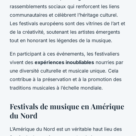
rassemblements sociaux qui renforcent les liens
communautaires et célèbrent l’héritage culturel.
Les festivals européens sont des vitrines de l’art et
de la créativité, soutenant les artistes émergents
tout en honorant les légendes de la musique.
En participant à ces événements, les festivaliers
vivent des
expériences inoubliables
nourries par
une diversité culturelle et musicale unique. Cela
contribue à la préservation et à la promotion des
traditions musicales à l’échelle mondiale.
Festivals de musique en Amérique
du Nord
L’Amérique du Nord est un véritable haut lieu des