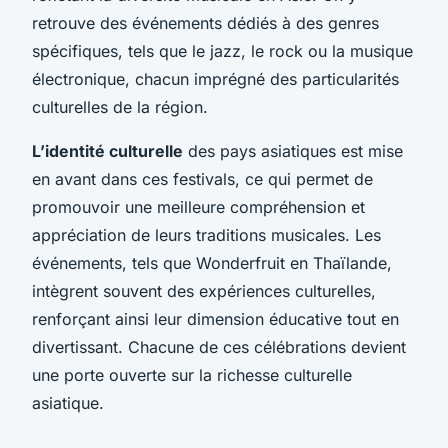
retrouve des événements dédiés à des genres
spécifiques, tels que le jazz, le rock ou la musique
électronique, chacun imprégné des particularités
culturelles de la région.
L’identité culturelle
des pays asiatiques est mise
en avant dans ces festivals, ce qui permet de
promouvoir une meilleure compréhension et
appréciation de leurs traditions musicales. Les
événements, tels que Wonderfruit en Thaïlande,
intègrent souvent des expériences culturelles,
renforçant ainsi leur dimension éducative tout en
divertissant. Chacune de ces célébrations devient
une porte ouverte sur la richesse culturelle
asiatique.