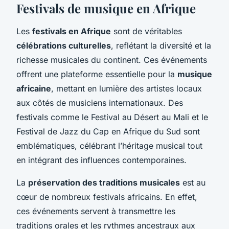
Festivals de musique en Afrique
Les
festivals en Afrique
sont de véritables
célébrations culturelles
, reflétant la diversité et la
richesse musicales du continent. Ces événements
offrent une plateforme essentielle pour la
musique
africaine
, mettant en lumière des artistes locaux
aux côtés de musiciens internationaux. Des
festivals comme le Festival au Désert au Mali et le
Festival de Jazz du Cap en Afrique du Sud sont
emblématiques, célébrant l’héritage musical tout
en intégrant des influences contemporaines.
La
préservation des traditions musicales
est au
cœur de nombreux festivals africains. En effet,
ces événements servent à transmettre les
traditions orales et les rythmes ancestraux aux