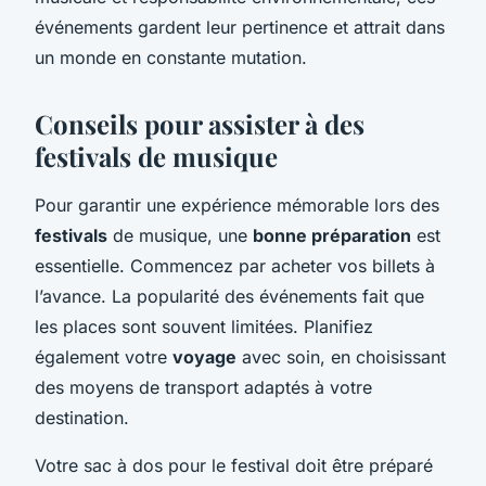
événements gardent leur pertinence et attrait dans
un monde en constante mutation.
Conseils pour assister à des
festivals de musique
Pour garantir une expérience mémorable lors des
festivals
de musique, une
bonne préparation
est
essentielle. Commencez par acheter vos billets à
l’avance. La popularité des événements fait que
les places sont souvent limitées. Planifiez
également votre
voyage
avec soin, en choisissant
des moyens de transport adaptés à votre
destination.
Votre sac à dos pour le festival doit être préparé