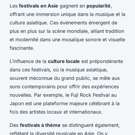
Les
festivals en Asie
gagnent en
popularité
,
offrant une immersion unique dans la musique et la
culture asiatique. Ces événements émergent de
plus en plus sur la scène mondiale, alliant tradition
et modernité dans une mosaïque sonore et visuelle
fascinante.
L’influence de la
culture locale
est prépondérante
dans ces festivals, où la musique asiatique,
souvent méconnue du grand public, se mêle aux
sons contemporains pour offrir des expériences
nouvelles. Par exemple, le Fuji Rock Festival au
Japon est une plateforme majeure célébrant à la
fois des artistes locaux et internationaux.
Des
festivals à thème
se distinguent également,
reflétant la diversité musicale en Asie. On y