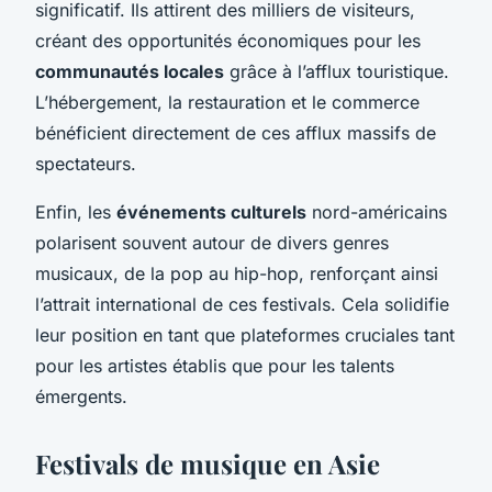
significatif. Ils attirent des milliers de visiteurs,
créant des opportunités économiques pour les
communautés locales
grâce à l’afflux touristique.
L’hébergement, la restauration et le commerce
bénéficient directement de ces afflux massifs de
spectateurs.
Enfin, les
événements culturels
nord-américains
polarisent souvent autour de divers genres
musicaux, de la pop au hip-hop, renforçant ainsi
l’attrait international de ces festivals. Cela solidifie
leur position en tant que plateformes cruciales tant
pour les artistes établis que pour les talents
émergents.
Festivals de musique en Asie