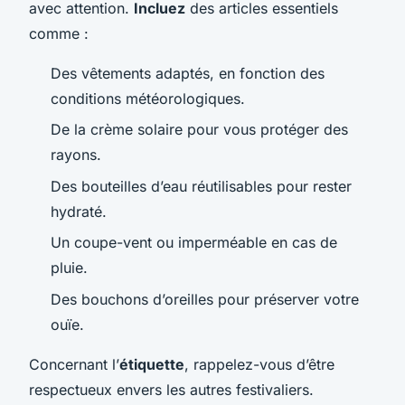
avec attention.
Incluez
des articles essentiels
comme :
Des vêtements adaptés, en fonction des
conditions météorologiques.
De la crème solaire pour vous protéger des
rayons.
Des bouteilles d’eau réutilisables pour rester
hydraté.
Un coupe-vent ou imperméable en cas de
pluie.
Des bouchons d’oreilles pour préserver votre
ouïe.
Concernant l’
étiquette
, rappelez-vous d’être
respectueux envers les autres festivaliers.