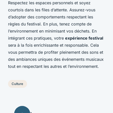
Respectez les espaces personnels et soyez
courtois dans les files d’attente. Assurez-vous
d’adopter des comportements respectant les
règles du festival. En plus, tenez compte de
l’environnement en minimisant vos déchets. En
intégrant ces pratiques, votre
expérience festival
sera à la fois enrichissante et responsable. Cela
vous permettra de profiter pleinement des sons et
des ambiances uniques des événements musicaux
tout en respectant les autres et l’environnement.
Culture