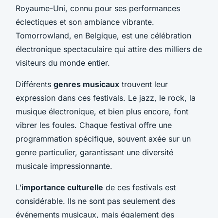
Royaume-Uni, connu pour ses performances
éclectiques et son ambiance vibrante.
Tomorrowland, en Belgique, est une célébration
électronique spectaculaire qui attire des milliers de
visiteurs du monde entier.
Différents
genres musicaux
trouvent leur
expression dans ces festivals. Le jazz, le rock, la
musique électronique, et bien plus encore, font
vibrer les foules. Chaque festival offre une
programmation spécifique, souvent axée sur un
genre particulier, garantissant une diversité
musicale impressionnante.
L’
importance culturelle
de ces festivals est
considérable. Ils ne sont pas seulement des
événements musicaux, mais également des