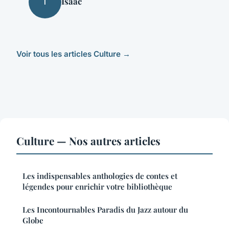
Isaac
I
Voir tous les articles Culture →
Culture — Nos autres articles
Les indispensables anthologies de contes et
légendes pour enrichir votre bibliothèque
Les Incontournables Paradis du Jazz autour du
Globe