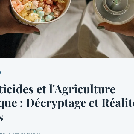
ticides et l'Agriculture
que : Décryptage et Réalit
s