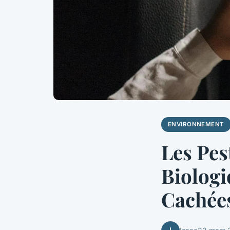
ENVIRONNEMENT
Les Pes
Biologi
Cachée