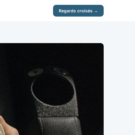
Regards croisés →