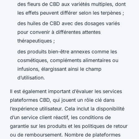
des fleurs de CBD aux variétés multiples, dont
les effets peuvent différer selon les terpènes ;
des huiles de CBD avec des dosages variés
pour convenir à différentes attentes
thérapeutiques ;
des produits bien-être annexes comme les
cosmétiques, compléments alimentaires ou
infusions, élargissant ainsi le champ
d’utilisation.
Il est également important d’évaluer les services
plateformes CBD, qui jouent un rôle clé dans
l’expérience utilisateur. Cela inclut la disponibilité
d’un service client réactif, les conditions de
garantie sur les produits et les politiques de retour
ou de remboursement. Nombre de plateformes