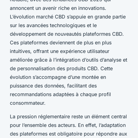
annoncent un avenir riche en innovations.
L’évolution marché CBD s’appuie en grande partie
sur les avancées technologiques et le
développement de nouveautés plateformes CBD.
Ces plateformes deviennent de plus en plus
intuitives, offrant une expérience utilisateur
améliorée grâce à l’intégration d’outils d’analyse et
de personnalisation des produits CBD. Cette
évolution s’accompagne d’une montée en
puissance des données, facilitant des
recommandations adaptées à chaque profil
consommateur.
La pression réglementaire reste un élément central
pour l’ensemble des acteurs. En effet, l’adaptation
des plateformes est obligatoire pour répondre aux