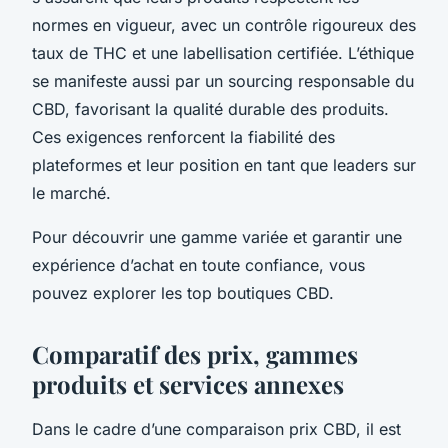
normes en vigueur, avec un contrôle rigoureux des
taux de THC et une labellisation certifiée. L’éthique
se manifeste aussi par un sourcing responsable du
CBD, favorisant la qualité durable des produits.
Ces exigences renforcent la fiabilité des
plateformes et leur position en tant que leaders sur
le marché.
Pour découvrir une gamme variée et garantir une
expérience d’achat en toute confiance, vous
pouvez explorer les top boutiques CBD.
Comparatif des prix, gammes
produits et services annexes
Dans le cadre d’une comparaison prix CBD, il est