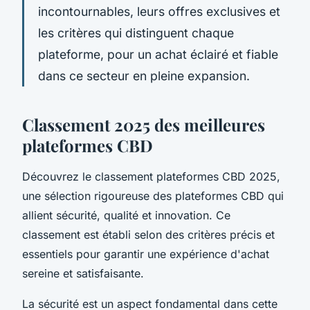
incontournables, leurs offres exclusives et
les critères qui distinguent chaque
plateforme, pour un achat éclairé et fiable
dans ce secteur en pleine expansion.
Classement 2025 des meilleures
plateformes CBD
Découvrez le classement plateformes CBD 2025,
une sélection rigoureuse des plateformes CBD qui
allient sécurité, qualité et innovation. Ce
classement est établi selon des critères précis et
essentiels pour garantir une expérience d'achat
sereine et satisfaisante.
La sécurité est un aspect fondamental dans cette