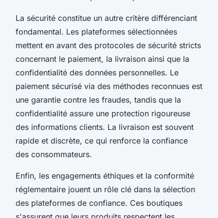
La sécurité constitue un autre critère différenciant
fondamental. Les plateformes sélectionnées
mettent en avant des protocoles de sécurité stricts
concernant le paiement, la livraison ainsi que la
confidentialité des données personnelles. Le
paiement sécurisé via des méthodes reconnues est
une garantie contre les fraudes, tandis que la
confidentialité assure une protection rigoureuse
des informations clients. La livraison est souvent
rapide et discrète, ce qui renforce la confiance
des consommateurs.
Enfin, les engagements éthiques et la conformité
réglementaire jouent un rôle clé dans la sélection
des plateformes de confiance. Ces boutiques
s'assurent que leurs produits respectent les