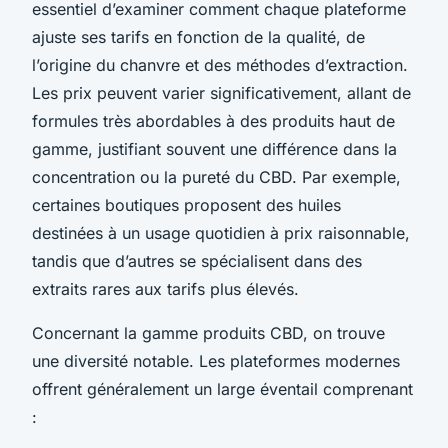
essentiel d’examiner comment chaque plateforme
ajuste ses tarifs en fonction de la qualité, de
l’origine du chanvre et des méthodes d’extraction.
Les prix peuvent varier significativement, allant de
formules très abordables à des produits haut de
gamme, justifiant souvent une différence dans la
concentration ou la pureté du CBD. Par exemple,
certaines boutiques proposent des huiles
destinées à un usage quotidien à prix raisonnable,
tandis que d’autres se spécialisent dans des
extraits rares aux tarifs plus élevés.
Concernant la gamme produits CBD, on trouve
une diversité notable. Les plateformes modernes
offrent généralement un large éventail comprenant
: