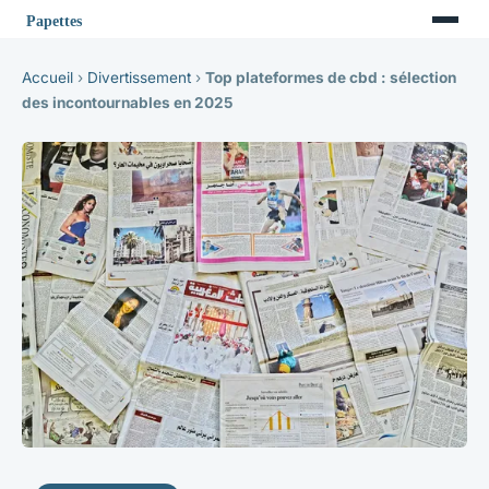
Accueil
›
Divertissement
›
Top plateformes de cbd : sélection
des incontournables en 2025