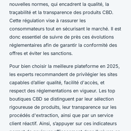
nouvelles normes, qui encadrent la qualité, la
traçabilité et la transparence des produits CBD.
Cette régulation vise à rassurer les
consommateurs tout en sécurisant le marché. Il est
donc essentiel de suivre de près ces évolutions
réglementaires afin de garantir la conformité des
offres et éviter les sanctions.
Pour bien choisir la meilleure plateforme en 2025,
les experts recommandent de privilégier les sites
capables d’allier qualité, facilité d'accès, et
respect des réglementations en vigueur. Les top
boutiques CBD se distinguent par leur sélection
rigoureuse de produits, leur transparence sur les
procédés d'extraction, ainsi que par un service
client réactif. Ainsi, s’appuyer sur ces indicateurs