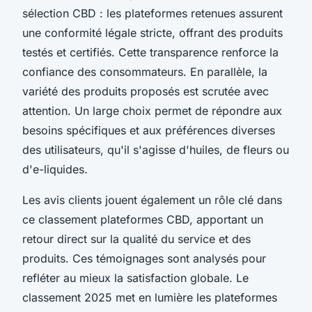
sélection CBD : les plateformes retenues assurent
une conformité légale stricte, offrant des produits
testés et certifiés. Cette transparence renforce la
confiance des consommateurs. En parallèle, la
variété des produits proposés est scrutée avec
attention. Un large choix permet de répondre aux
besoins spécifiques et aux préférences diverses
des utilisateurs, qu'il s'agisse d'huiles, de fleurs ou
d'e-liquides.
Les avis clients jouent également un rôle clé dans
ce classement plateformes CBD, apportant un
retour direct sur la qualité du service et des
produits. Ces témoignages sont analysés pour
refléter au mieux la satisfaction globale. Le
classement 2025 met en lumière les plateformes