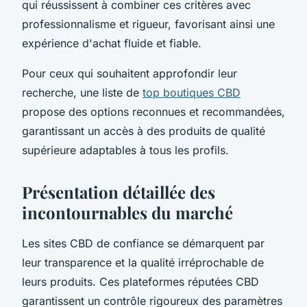
qui réussissent à combiner ces critères avec
professionnalisme et rigueur, favorisant ainsi une
expérience d'achat fluide et fiable.
Pour ceux qui souhaitent approfondir leur
recherche, une liste de
top boutiques CBD
propose des options reconnues et recommandées,
garantissant un accès à des produits de qualité
supérieure adaptables à tous les profils.
Présentation détaillée des
incontournables du marché
Les sites CBD de confiance se démarquent par
leur transparence et la qualité irréprochable de
leurs produits. Ces plateformes réputées CBD
garantissent un contrôle rigoureux des paramètres