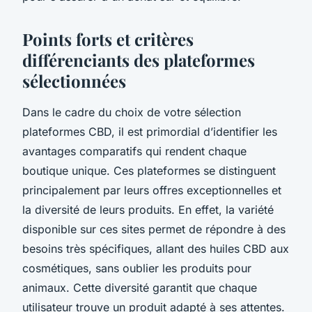
Points forts et critères
différenciants des plateformes
sélectionnées
Dans le cadre du choix de votre sélection
plateformes CBD, il est primordial d’identifier les
avantages comparatifs qui rendent chaque
boutique unique. Ces plateformes se distinguent
principalement par leurs offres exceptionnelles et
la diversité de leurs produits. En effet, la variété
disponible sur ces sites permet de répondre à des
besoins très spécifiques, allant des huiles CBD aux
cosmétiques, sans oublier les produits pour
animaux. Cette diversité garantit que chaque
utilisateur trouve un produit adapté à ses attentes.