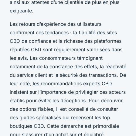
ainsi aux attentes d’une clientèle de plus en plus
exigeante.
Les retours d’expérience des utilisateurs
confirment ces tendances : la fiabilité des sites
CBD de confiance et la richesse des plateformes
réputées CBD sont régulièrement valorisées dans
les avis. Les consommateurs témoignent
notamment de la constance des effets, la réactivité
du service client et la sécurité des transactions. De
leur côté, les recommandations experts CBD
insistent sur l’importance de privilégier ces acteurs
établis pour éviter les déceptions. Pour découvrir
des options fiables, il est conseillé de consulter
des guides spécialisés qui recensent les top
boutiques CBD. Cette démarche est primordiale
pour s'assurer d'un achat sûr et équilibré.