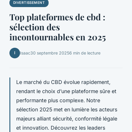
DIVERTISSEMENT
Top plateformes de cbd :
sélection des
incontournables en 2025
I
Isaac
30 septembre 2025
6 min de lecture
Le marché du CBD évolue rapidement,
rendant le choix d’une plateforme sûre et
performante plus complexe. Notre
sélection 2025 met en lumière les acteurs
majeurs alliant sécurité, conformité légale
et innovation. Découvrez les leaders