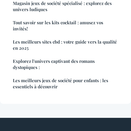
Magasin jeux de société spécialisé : explorez des
univers ludiques
Tout savoir sur les kits cocktail : amusez vos
invités!
Les meilleurs sites cbd : votre guide vers la qualité
en 2025
Explorez l'univers captivant des romans
dystopiques :
Les meilleurs jeux de société pour enfants : les
essentiels à découvrir