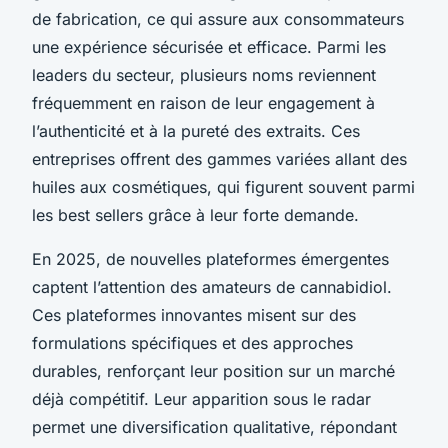
de fabrication, ce qui assure aux consommateurs
une expérience sécurisée et efficace. Parmi les
leaders du secteur, plusieurs noms reviennent
fréquemment en raison de leur engagement à
l’authenticité et à la pureté des extraits. Ces
entreprises offrent des gammes variées allant des
huiles aux cosmétiques, qui figurent souvent parmi
les best sellers grâce à leur forte demande.
En 2025, de nouvelles plateformes émergentes
captent l’attention des amateurs de cannabidiol.
Ces plateformes innovantes misent sur des
formulations spécifiques et des approches
durables, renforçant leur position sur un marché
déjà compétitif. Leur apparition sous le radar
permet une diversification qualitative, répondant