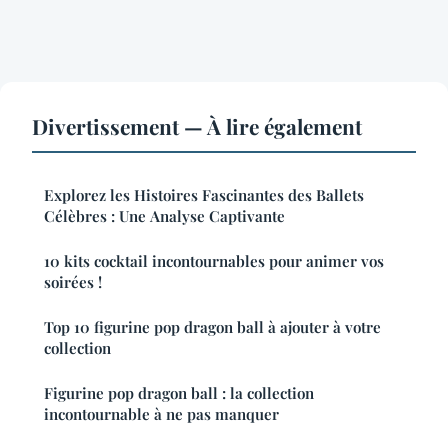
Divertissement — À lire également
Explorez les Histoires Fascinantes des Ballets
Célèbres : Une Analyse Captivante
10 kits cocktail incontournables pour animer vos
soirées !
Top 10 figurine pop dragon ball à ajouter à votre
collection
Figurine pop dragon ball : la collection
incontournable à ne pas manquer