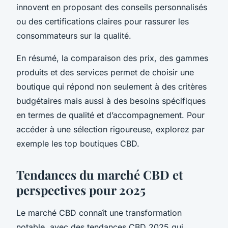
innovent en proposant des conseils personnalisés
ou des certifications claires pour rassurer les
consommateurs sur la qualité.
En résumé, la comparaison des prix, des gammes
produits et des services permet de choisir une
boutique qui répond non seulement à des critères
budgétaires mais aussi à des besoins spécifiques
en termes de qualité et d’accompagnement. Pour
accéder à une sélection rigoureuse, explorez par
exemple les top boutiques CBD.
Tendances du marché CBD et
perspectives pour 2025
Le marché CBD connaît une transformation
notable, avec des tendances CBD 2025 qui