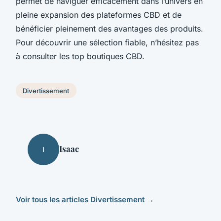
permet de naviguer efficacement dans l’univers en
pleine expansion des plateformes CBD et de
bénéficier pleinement des avantages des produits.
Pour découvrir une sélection fiable, n’hésitez pas
à consulter les top boutiques CBD.
Divertissement
Isaac
I
Voir tous les articles Divertissement →